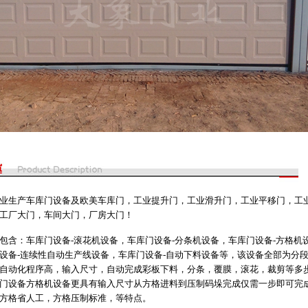
业生产车库门设备及欧美车库门，工业提升门，工业滑升门，工业平移门，工
工厂大门，车间大门，厂房大门！
包含：车库门设备-滚花机设备，车库门设备-分条机设备，车库门设备-方格机
设备-连续性自动生产线设备，车库门设备-自动下料设备等，该设备全部为分
自动化程序高，输入尺寸，自动完成彩板下料，分条，覆膜，滚花，裁剪等多
门设备方格机设备更具有输入尺寸从方格进料到压制码垛完成仅需一步即可完
方格省人工，方格压制标准，等特点。