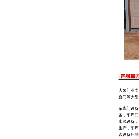
大象门业专
叠门等大型
车库门设备
备，车库门
水线设备，
生产，车库
该设备压制