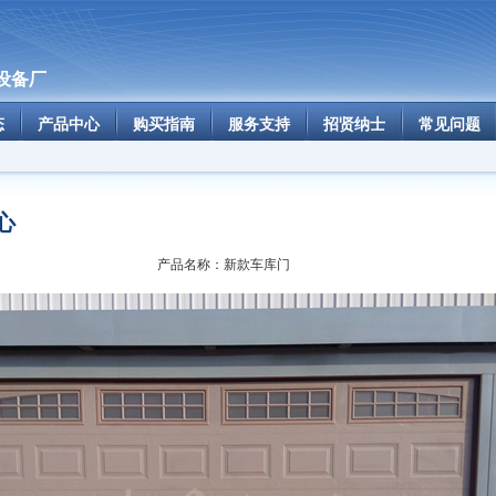
设备厂
态
产品中心
购买指南
服务支持
招贤纳士
常见问题
心
产品名称：新款车库门