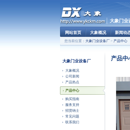
大象门业
网站首页
大象概况
新闻动
您当前位置：
大象门业设备厂
>
产品中心
产品中
大象门业设备厂
大象概况
公司新闻
产品热点
产品中心
购买指南
服务支持
招贤纳士
常见问题
联系我们